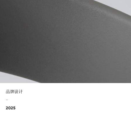
品牌设计
-
2025