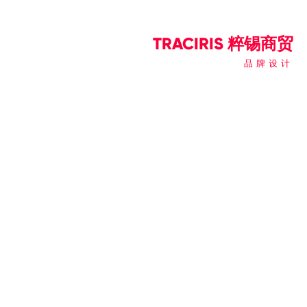
TRACIRIS 粹锡商贸
品牌设计